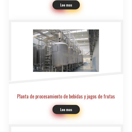
Lee mas
Planta de procesamiento de bebidas y jugos de frutas
Lee mas