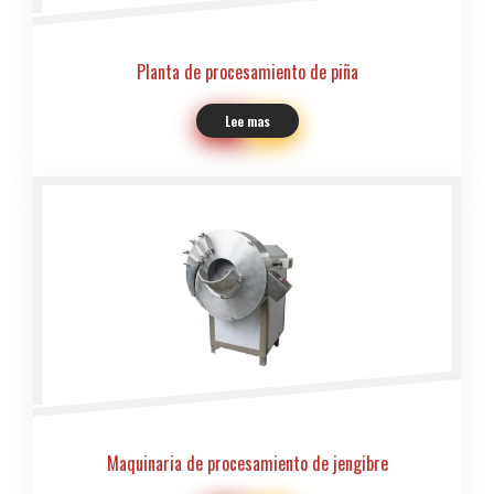
Planta de procesamiento de piña
Lee mas
Maquinaria de procesamiento de jengibre