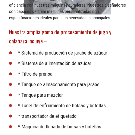
eficiencia con nuestras máquinas duraderas. Nuestros diseñadores
son capaces de crear máquinas personalizadas con
especificaciones ideales para sus necesidades principales.
Nuestra amplia gama de procesamiento de jugo y
calabaza incluye –
* Sistema de producción de jarabe de azúcar
* Sistema de alimentación de azúcar
* Filtro de prensa
* Tanque de almacenamiento para jarabe
* Tanque para mezclar
* Túnel de enfriamiento de bolsas y botellas
* transportador de etiquetado
* Máquina de llenado de bolsas y botellas