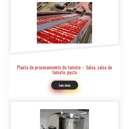
Planta de procesamiento de tomate – Salsa, salsa de
tomate, pasta
Lee mas