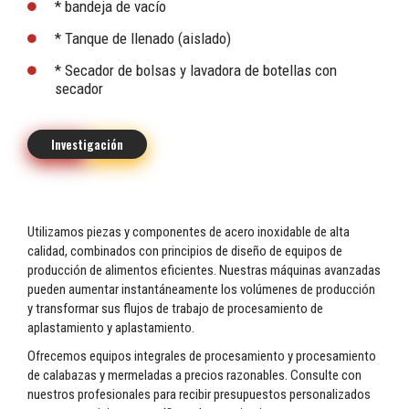
* bandeja de vacío
* Tanque de llenado (aislado)
* Secador de bolsas y lavadora de botellas con
secador
Investigación
Utilizamos piezas y componentes de acero inoxidable de alta
calidad, combinados con principios de diseño de equipos de
producción de alimentos eficientes. Nuestras máquinas avanzadas
pueden aumentar instantáneamente los volúmenes de producción
y transformar sus flujos de trabajo de procesamiento de
aplastamiento y aplastamiento.
Ofrecemos equipos integrales de procesamiento y procesamiento
de calabazas y mermeladas a precios razonables. Consulte con
nuestros profesionales para recibir presupuestos personalizados