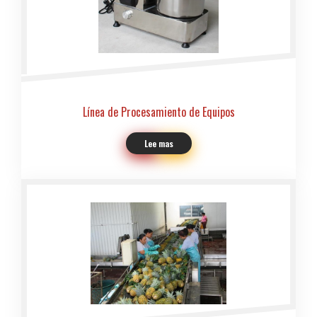
Línea de Procesamiento de Equipos
Lee mas