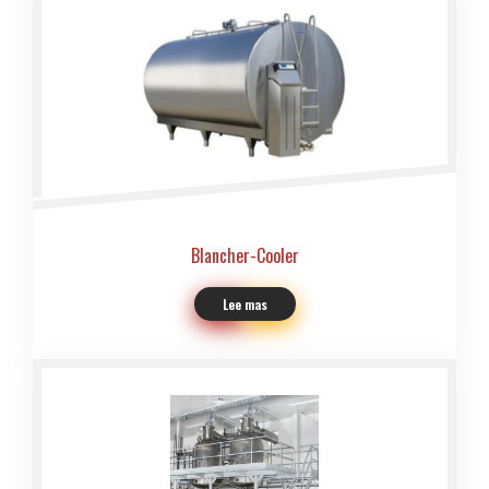
Blancher-Cooler
Lee mas