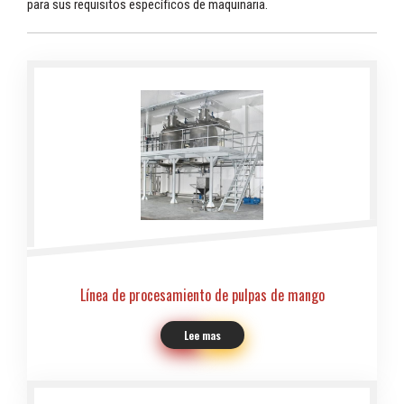
para sus requisitos específicos de maquinaria.
Línea de procesamiento de pulpas de mango
Lee mas