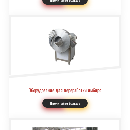
Прочитайте больше
Оборудование для переработки имбиря
Прочитайте больше