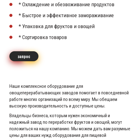
* Охлаждение и обезвоживание продуктов
* Быстрое и эффективное замораживание
* Упаковка для фруктов и овощей
* Сортировка товаров
запрос
Наше комплексное оборудование для
овощеперерабатывающих заводов помогает в повседневной
работе многих организаций по всему миру. Мы обещаем
высокую производительность и доступные цены.
Владельцы бизнеса, которым нужен экономичный и
надежный завод по переработке фруктов и овощей, могут
положиться на нашу компанию. Мы можем дать вам разумные
цены для ваших нужд оборудования для пищевой