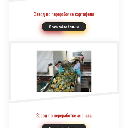
Завод по переработке картофеля
Прочитайте больше
Завод по переработке ананаса