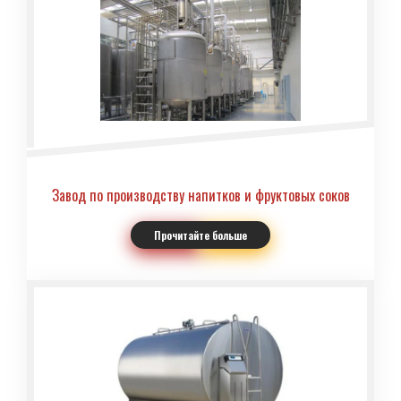
Завод по производству напитков и фруктовых соков
Прочитайте больше