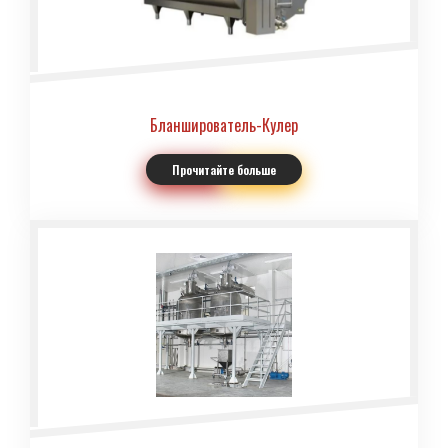
Бланширователь-Кулер
Прочитайте больше