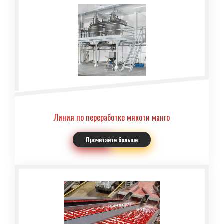
Линия по переработке мякоти манго
Прочитайте больше