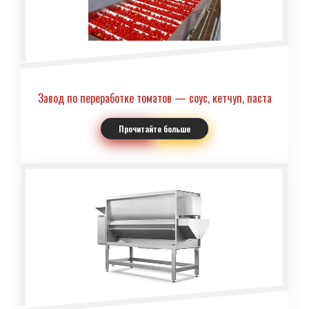
Завод по переработке томатов — соус, кетчуп, паста
Прочитайте больше