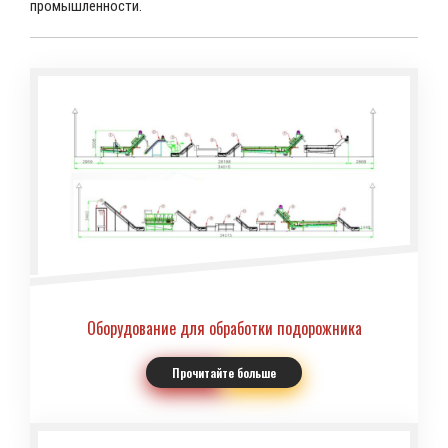
промышленности.
Оборудование для обработки подорожника
Прочитайте больше