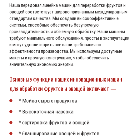
Наша передовая линейка машин для переработки фруктов и
овощей соответствует широко признанным международным
стандартам качества. Мы создали высокоэффективные
системы, способные обеспечить безупречную
производительность и объемную обработку. Наши машины
требуют минимального обслуживания, просты в эксплуатации
и могут удовлетворить все ваши требования по
эффективности производства. Мы используем доступные
макеты и прочную конструкцию, чтобы обеспечить
значительную экономию энергии.
Основные функции наших инновационных машин
для обработки фруктов и овощей включают —
* Мойка сырых продуктов
* Высокоточная нарезка
* сортировка фруктов и овощей
* бланширование овощей и фруктов