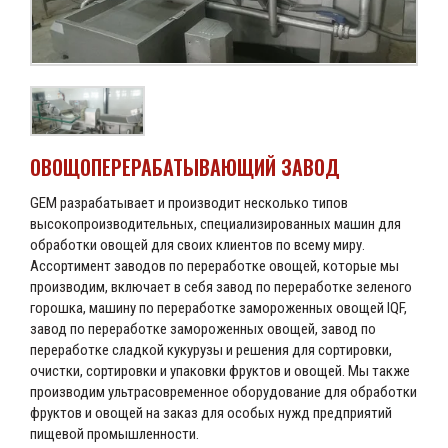
ОВОЩОПЕРЕРАБАТЫВАЮЩИЙ ЗАВОД
GEM разрабатывает и производит несколько типов
высокопроизводительных, специализированных машин для
обработки овощей для своих клиентов по всему миру.
Ассортимент заводов по переработке овощей, которые мы
производим, включает в себя завод по переработке зеленого
горошка, машину по переработке замороженных овощей IQF,
завод по переработке замороженных овощей, завод по
переработке сладкой кукурузы и решения для сортировки,
очистки, сортировки и упаковки фруктов и овощей. Мы также
производим ультрасовременное оборудование для обработки
фруктов и овощей на заказ для особых нужд предприятий
пищевой промышленности.