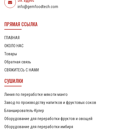
info@gemfoodtech.com
ПРЯМАЯ ССЫЛКА
ГЛАВНАЯ
ОКОЛО НАС
Товары
Обратная связь
СВЯЖИТЕСЬ С НАМИ
СУШИЛКИ
Линия по переработке мякоти манго
Завод по производству напитков и фруктовых соков
Бланширователь-Кулер
Оборудование для переработки фруктов и овощей
Оборудование для переработки имбиря