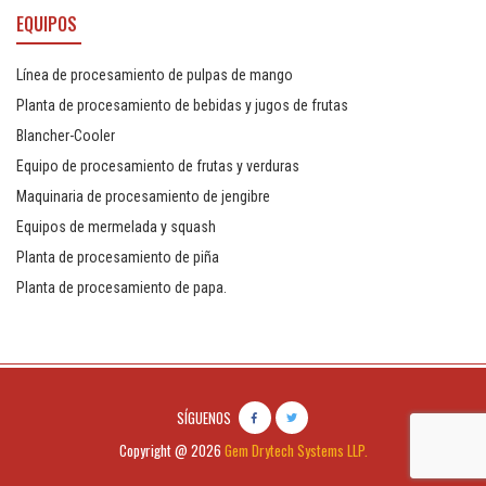
EQUIPOS
Línea de procesamiento de pulpas de mango
Planta de procesamiento de bebidas y jugos de frutas
Blancher-Cooler
Equipo de procesamiento de frutas y verduras
Maquinaria de procesamiento de jengibre
Equipos de mermelada y squash
Planta de procesamiento de piña
Planta de procesamiento de papa.
SÍGUENOS
Copyright @ 2026
Gem Drytech Systems LLP.