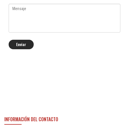
INFORMACIÓN DEL CONTACTO