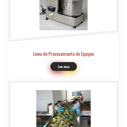
Línea de Procesamiento de Equipos
Lee mas