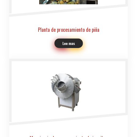
Planta de procesamiento de piña
Lee mas