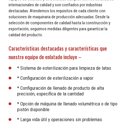
internacionales de calidad y son confiados por industrias
destacadas. Atendemos los requisitos de cada cliente con
soluciones de maquinaria de producción adecuadas. Desde la
selección de componentes de calidad hasta la construcción y
exportación, seguimos medidas diligentes para garantizar la
calidad del producto.
Características destacadas y características que
nuestro equipo de enlatado incluye –
* Sistema de esterilización para limpieza de latas
* Configuración de esterilización a vapor
* Configuración de llenado de producto de alta
precisión, específica de la cantidad
* Opción de máquina de llenado volumétrica o de tipo
pistón disponible
* Larga vida útil y operaciones sin problemas