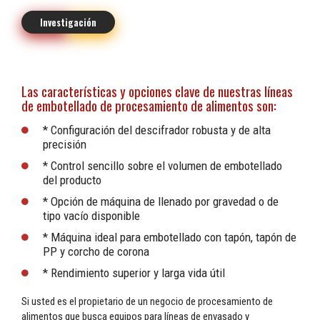
Investigación
Las características y opciones clave de nuestras líneas
de embotellado de procesamiento de alimentos son:
* Configuración del descifrador robusta y de alta
precisión
* Control sencillo sobre el volumen de embotellado
del producto
* Opción de máquina de llenado por gravedad o de
tipo vacío disponible
* Máquina ideal para embotellado con tapón, tapón de
PP y corcho de corona
* Rendimiento superior y larga vida útil
Si usted es el propietario de un negocio de procesamiento de
alimentos que busca equipos para líneas de envasado y