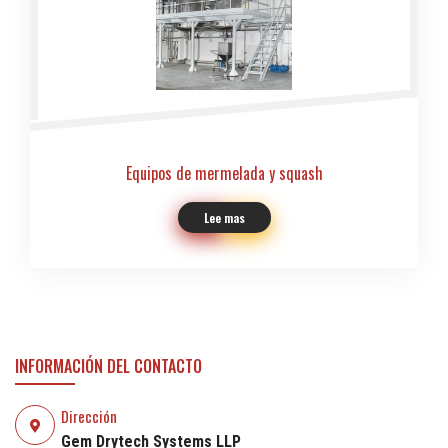
Equipos de mermelada y squash
Lee mas
INFORMACIÓN DEL CONTACTO
Dirección
Gem Drytech Systems LLP