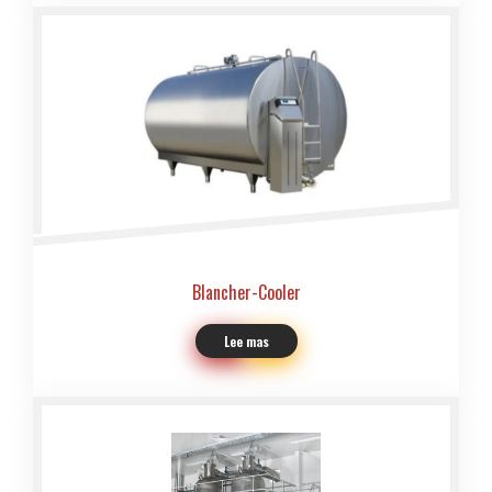
Blancher-Cooler
Lee mas