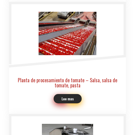
Planta de procesamiento de tomate – Salsa, salsa de
tomate, pasta
Lee mas