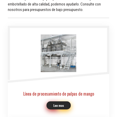
embotellado de alta calidad, podemos ayudarlo. Consulte con
nosotros para presupuestos de bajo presupuesto.
Línea de procesamiento de pulpas de mango
Lee mas