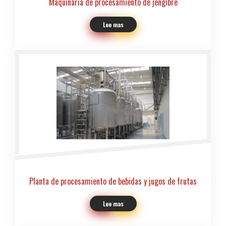
Maquinaria de procesamiento de jengibre
Lee mas
Planta de procesamiento de bebidas y jugos de frutas
Lee mas